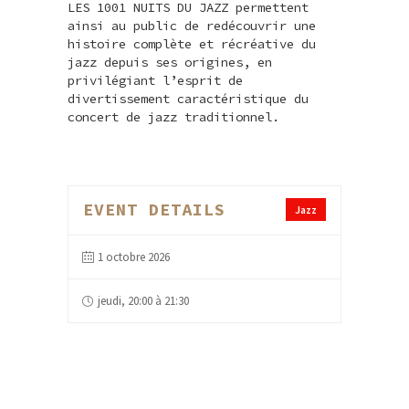
LES 1001 NUITS DU JAZZ permettent
ainsi au public de redécouvrir une
histoire complète et récréative du
jazz depuis ses origines, en
privilégiant l’esprit de
divertissement caractéristique du
concert de jazz traditionnel.
EVENT DETAILS
Jazz
1 octobre 2026
jeudi, 20:00 à 21:30