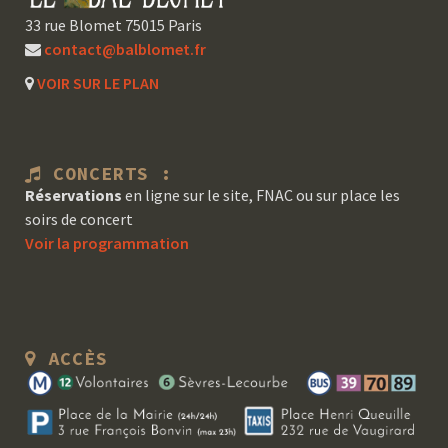
33 rue Blomet 75015 Paris
contact@balblomet.fr
VOIR SUR LE PLAN
CONCERTS :
Réservations
en ligne sur le site, FNAC ou sur place les
soirs de concert
Voir la programmation
ACCÈS