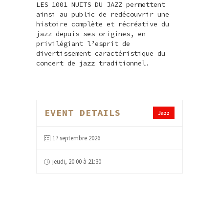
LES 1001 NUITS DU JAZZ permettent
ainsi au public de redécouvrir une
histoire complète et récréative du
jazz depuis ses origines, en
privilégiant l’esprit de
divertissement caractéristique du
concert de jazz traditionnel.
EVENT DETAILS
Jazz
17 septembre 2026
jeudi, 20:00 à 21:30