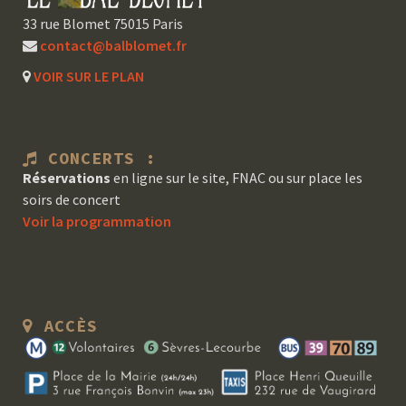
33 rue Blomet 75015 Paris
contact@balblomet.fr
VOIR SUR LE PLAN
CONCERTS :
Réservations
en ligne sur le site, FNAC ou sur place les
soirs de concert
Voir la programmation
ACCÈS