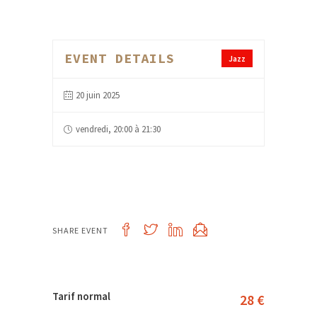
EVENT DETAILS
Jazz
20 juin 2025
vendredi, 20:00 à 21:30
SHARE EVENT
Tarif normal
28 €