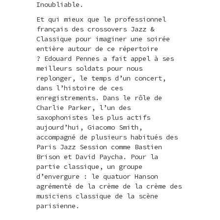
Inoubliable.
Et qui mieux que le professionnel
français des crossovers Jazz &
Classique pour imaginer une soirée
entière autour de ce répertoire
?
Edouard Pennes
a fait appel à ses
meilleurs soldats pour nous
replonger, le temps d’un concert,
dans l’histoire de ces
enregistrements. Dans le rôle de
Charlie Parker, l’un des
saxophonistes les plus actifs
aujourd’hui,
Giacomo Smith
,
accompagné de plusieurs habitués des
Paris Jazz Session comme Bastien
Brison et David Paycha. Pour la
partie classique, un groupe
d’envergure : le
quatuor Hanson
agrémenté de la crème de la crème des
musiciens classique de la scène
parisienne.