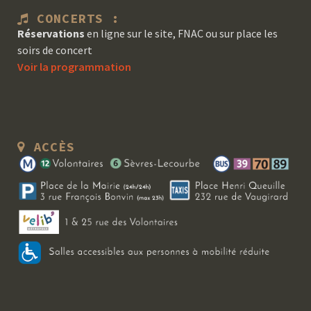
CONCERTS :
Réservations
en ligne sur le site, FNAC ou sur place les
soirs de concert
Voir la programmation
ACCÈS