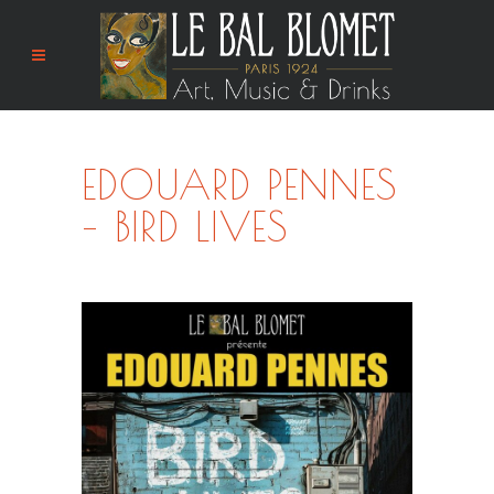
EDOUARD PENNES
– BIRD LIVES