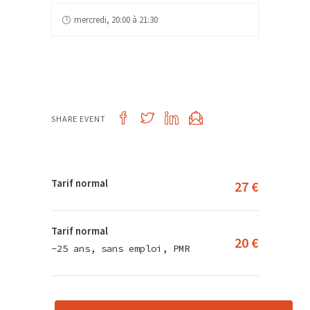
mercredi, 20:00 à 21:30
SHARE EVENT
Tarif normal
27 €
Tarif normal
20 €
-25 ans, sans emploi, PMR