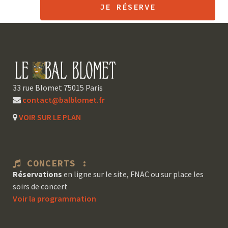
JE RÉSERVE
33 rue Blomet 75015 Paris
contact@balblomet.fr
VOIR SUR LE PLAN
CONCERTS :
Réservations
en ligne sur le site, FNAC ou sur place les
soirs de concert
Voir la programmation