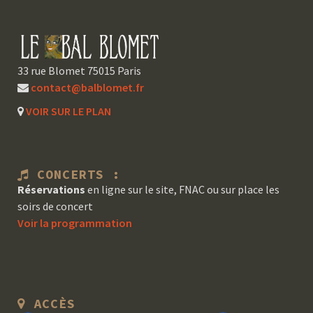
33 rue Blomet 75015 Paris
contact@balblomet.fr
VOIR SUR LE PLAN
CONCERTS :
Réservations
en ligne sur le site, FNAC ou sur place les
soirs de concert
Voir la programmation
ACCÈS