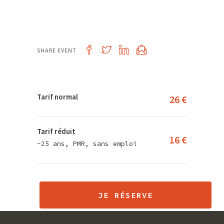
SHARE EVENT
Tarif normal
26 €
Tarif réduit
16 €
-25 ans, PMR, sans emploi
JE RÉSERVE