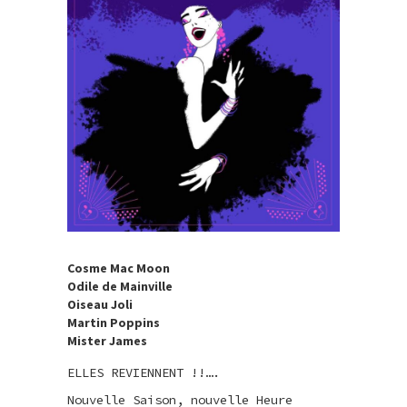
Cosme Mac Moon
Odile de Mainville
Oiseau Joli
Martin Poppins
Mister James
ELLES REVIENNENT !!….
Nouvelle Saison, nouvelle Heure