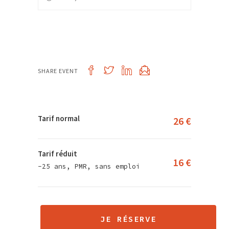
SHARE EVENT
Tarif normal
26 €
Tarif réduit
16 €
-25 ans, PMR, sans emploi
JE RÉSERVE