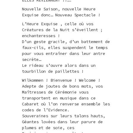
Nouvelle Saison, nouvelle Heure
Exquise donc… Nouveau Spectacle !
L’Heure Exquise , celle où vos
Créatures de la Nuit s’éveillent ;
enchanteresses !
D’un geste gracile, d’un battement de
faux-cils, elles suspendent le temps
pour vous entraîner dans leur antre
secrète…
Le rideau s’ouvre alors dans un
tourbillon de paillettes !
Wilkommen ! Bienvenue ! Welcome !
Adepte de joutes de bons mots, vos
Maîtresses de Cérémonie vous
transportent en musique dans ce
Cabaret où l’on renverse ensemble les
codes de l’Evidence.
Souveraines sur leurs talons hauts,
Géantes lovées dans leur parure de
plumes et de soie, ces