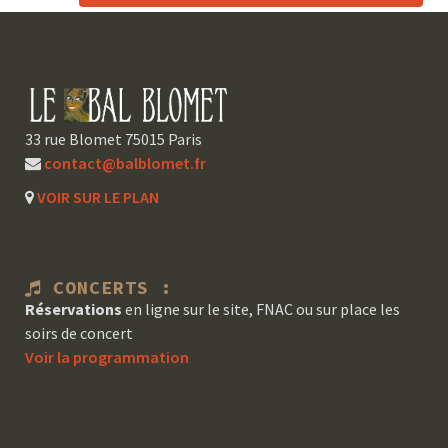
33 rue Blomet 75015 Paris
contact@balblomet.fr
VOIR SUR LE PLAN
CONCERTS :
Réservations
en ligne sur le site, FNAC ou sur place les
soirs de concert
Voir la programmation