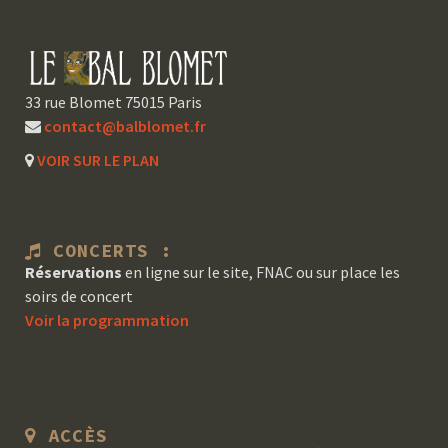
33 rue Blomet 75015 Paris
contact@balblomet.fr
VOIR SUR LE PLAN
CONCERTS :
Réservations
en ligne sur le site, FNAC ou sur place les
soirs de concert
Voir la programmation
ACCÈS