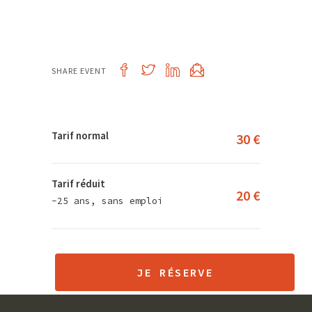
SHARE EVENT
Tarif normal
30 €
Tarif réduit
20 €
-25 ans, sans emploi
JE RÉSERVE