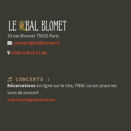
33 rue Blomet 75015 Paris
contact@balblomet.fr
VOIR SUR LE PLAN
CONCERTS :
Réservations
en ligne sur le site, FNAC ou sur place les
soirs de concert
Voir la programmation