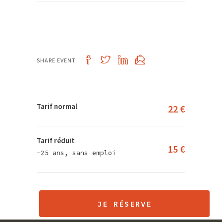
SHARE EVENT
Tarif normal
22 €
Tarif réduit
15 €
-25 ans, sans emploi
JE RÉSERVE