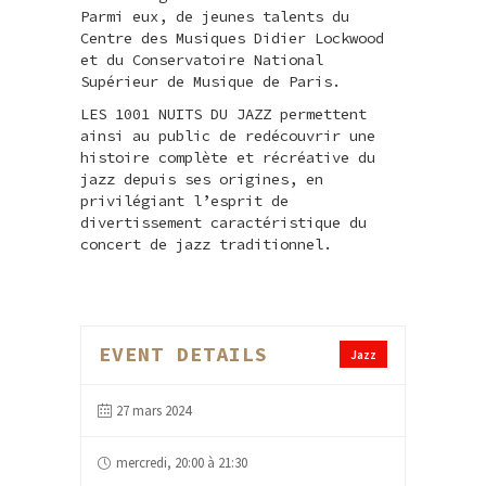
Parmi eux, de jeunes talents du
Centre des Musiques Didier Lockwood
et du Conservatoire National
Supérieur de Musique de Paris.
LES 1001 NUITS DU JAZZ permettent
ainsi au public de redécouvrir une
histoire complète et récréative du
jazz depuis ses origines, en
privilégiant l’esprit de
divertissement caractéristique du
concert de jazz traditionnel.
EVENT DETAILS
Jazz
27 mars 2024
mercredi, 20:00 à 21:30