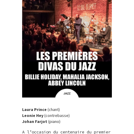
Laura Prince
(chant)
Leonie Hey
(contrebasse)
Johan Farjot
(piano)
A l’occasion du centenaire du premier