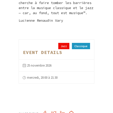
cherche à faire tomber les barrières
entre la musique classique et le jazz
— car, au fond, tout est musique”.
Lucienne Renaudin Vary
Jazz
Classique
EVENT DETAILS
25 novembre 2026
mercredi, 20:00 à 21:30