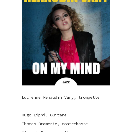
Lucienne Renaudin Vary, trompette
Hugo Lippi, Guitare
Thomas Bramerie, contrebasse