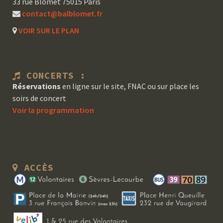
33 rue Blomet 75015 Paris
contact@balblomet.fr
VOIR SUR LE PLAN
CONCERTS :
Réservations
en ligne sur le site, FNAC ou sur place les
soirs de concert
Voir la programmation
ACCÈS