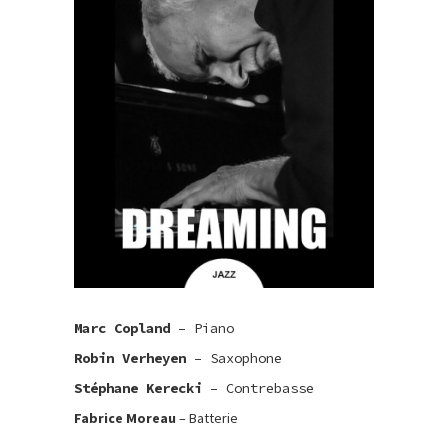
Marc Copland
– Piano
Robin Verheyen
– Saxophone
Stéphane Kerecki
– Contrebasse
Fabrice Moreau
– Batterie