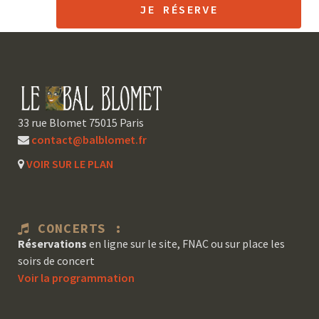
JE RÉSERVE
33 rue Blomet 75015 Paris
contact@balblomet.fr
VOIR SUR LE PLAN
CONCERTS :
Réservations
en ligne sur le site, FNAC ou sur place les
soirs de concert
Voir la programmation