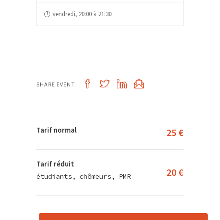
vendredi, 20:00 à 21:30
SHARE EVENT
Tarif normal
25 €
Tarif réduit
20 €
étudiants, chômeurs, PMR