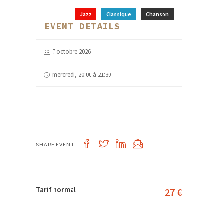
Jazz
Classique
Chanson
EVENT DETAILS
7 octobre 2026
mercredi, 20:00 à 21:30
SHARE EVENT
Tarif normal
27 €