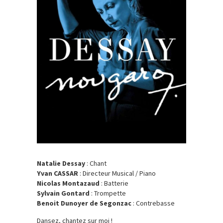
Natalie Dessay
: Chant
Yvan CASSAR
: Directeur Musical / Piano
Nicolas Montazaud
: Batterie
Sylvain Gontard
: Trompette
Benoit Dunoyer de Segonzac
: Contrebasse
Dansez, chantez sur moi !