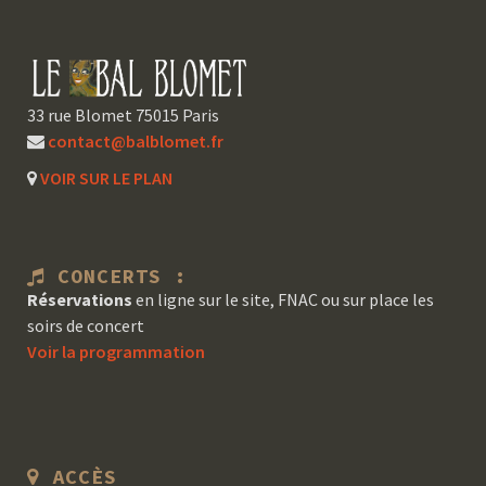
33 rue Blomet 75015 Paris
contact@balblomet.fr
VOIR SUR LE PLAN
CONCERTS :
Réservations
en ligne sur le site, FNAC ou sur place les
soirs de concert
Voir la programmation
ACCÈS