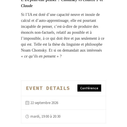
Claude
Si l’IA est doté d’une capacité neuve et inouïe de
calcul et d’auto-apprentissage, elle est pourtant
incapable de penser, c’est-à-dire de produire des
énoncés non-factuels, relatif au possible et à
l’impossible, à ce qui doit être et pas seulement à ce
qui est. Telle est la thèse du linguiste et philosophe
Noam Chomsky. Et si on demandait aux intéressés
«
ce qu’ils en pensent
» ?
EVENT DETAILS
Conférence
22 septembre 2026
mardi, 19:00 à 20:30