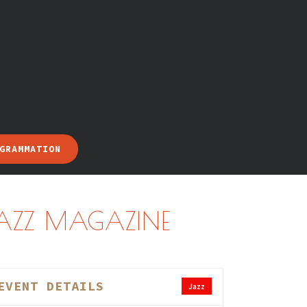
GRAMMATION
 JAZZ MAGAZINE
EVENT DETAILS
Jazz