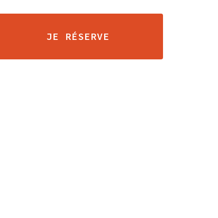
JE RÉSERVE