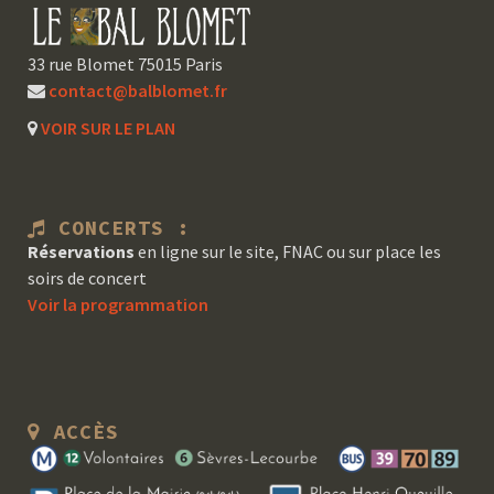
33 rue Blomet 75015 Paris
contact@balblomet.fr
VOIR SUR LE PLAN
CONCERTS :
Réservations
en ligne sur le site, FNAC ou sur place les
soirs de concert
Voir la programmation
ACCÈS