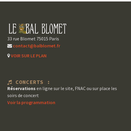
33 rue Blomet 75015 Paris
contact@balblomet.fr
VOIR SUR LE PLAN
CONCERTS :
Réservations
en ligne sur le site, FNAC ou sur place les
soirs de concert
Voir la programmation