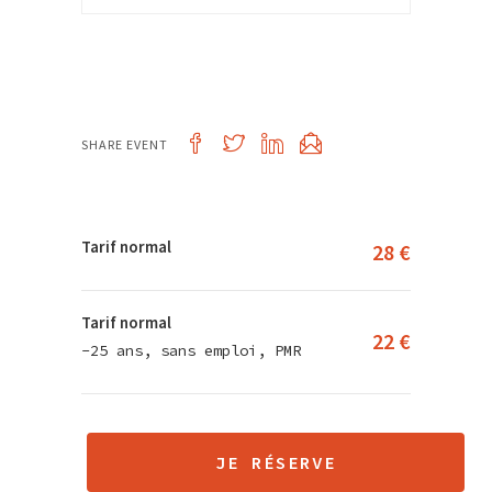
SHARE EVENT
Tarif normal
28 €
Tarif normal
22 €
-25 ans, sans emploi, PMR
JE RÉSERVE