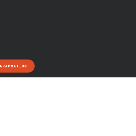
GRAMMATION