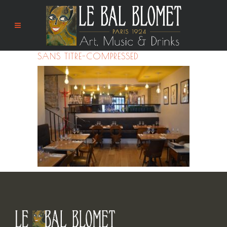
SANS TITRE-COMPRESSED