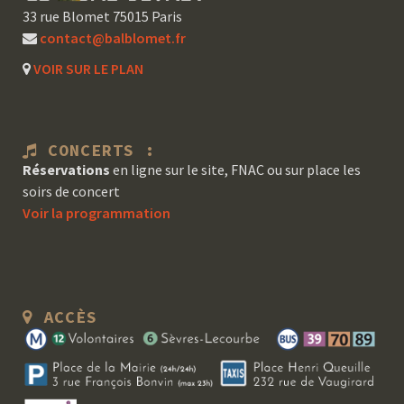
33 rue Blomet 75015 Paris
contact@balblomet.fr
VOIR SUR LE PLAN
CONCERTS :
Réservations
en ligne sur le site, FNAC ou sur place les
soirs de concert
Voir la programmation
ACCÈS