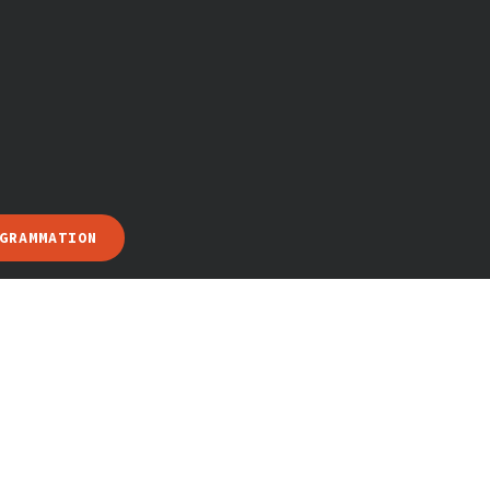
GRAMMATION