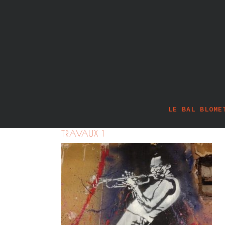
LE BAL BLOME
TRAVAUX 1