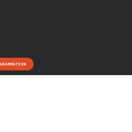
GRAMMATION