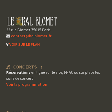
33 rue Blomet 75015 Paris
contact@balblomet.fr
VOIR SUR LE PLAN
CONCERTS :
Réservations
en ligne sur le site, FNAC ou sur place les
soirs de concert
Voir la programmation