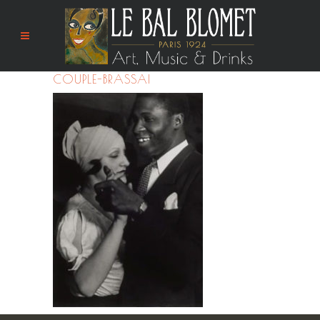
COUPLE-BRASSAI