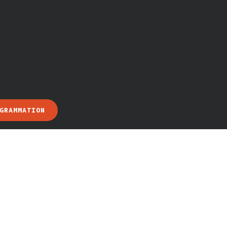
GRAMMATION