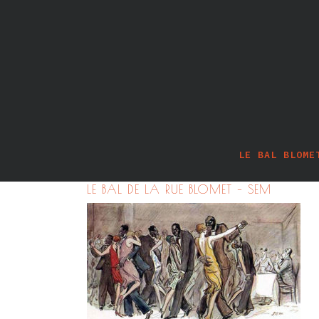
LE BAL BLOME
LE BAL DE LA RUE BLOMET – SEM