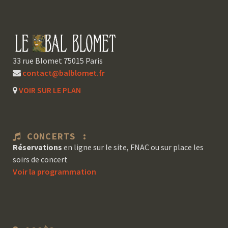
33 rue Blomet 75015 Paris
contact@balblomet.fr
VOIR SUR LE PLAN
CONCERTS :
Réservations
en ligne sur le site, FNAC ou sur place les
soirs de concert
Voir la programmation