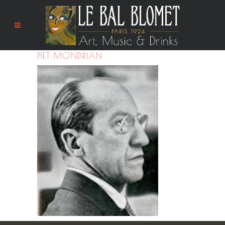
PIET MONDRIAN