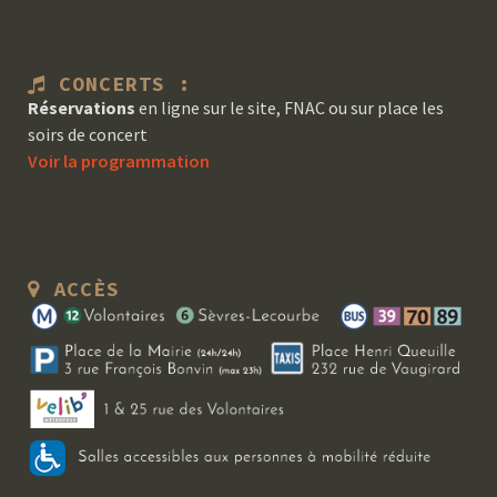
CONCERTS :
Réservations
en ligne sur le site, FNAC ou sur place les
soirs de concert
Voir la programmation
ACCÈS