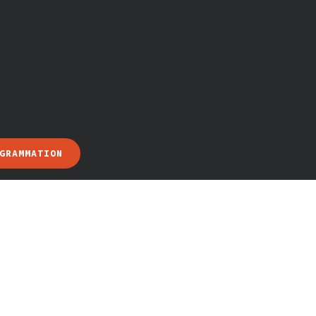
GRAMMATION