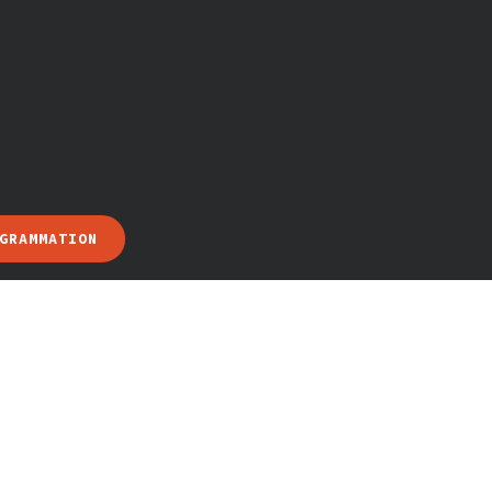
GRAMMATION