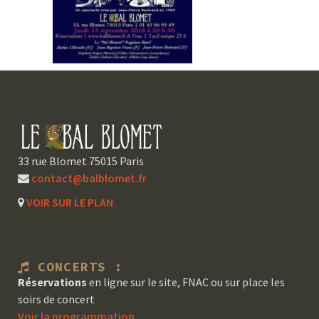
33 rue Blomet 75015 Paris
contact@balblomet.fr
VOIR SUR LE PLAN
CONCERTS :
Réservations
en ligne sur le site, FNAC ou sur place les
soirs de concert
Voir la programmation