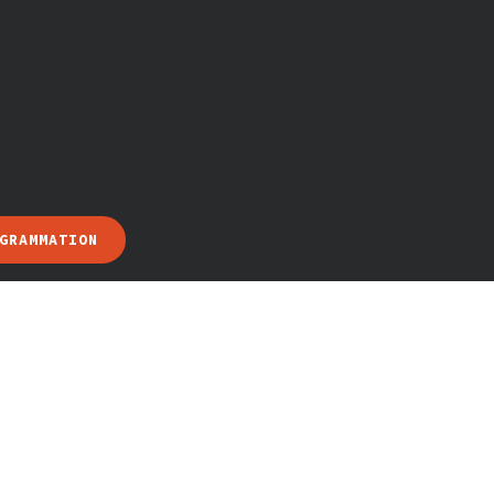
GRAMMATION