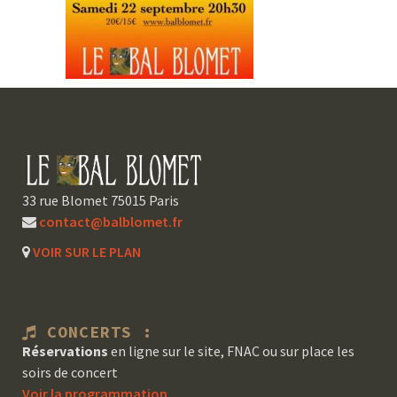
33 rue Blomet 75015 Paris
contact@balblomet.fr
VOIR SUR LE PLAN
CONCERTS :
Réservations
en ligne sur le site, FNAC ou sur place les
soirs de concert
Voir la programmation