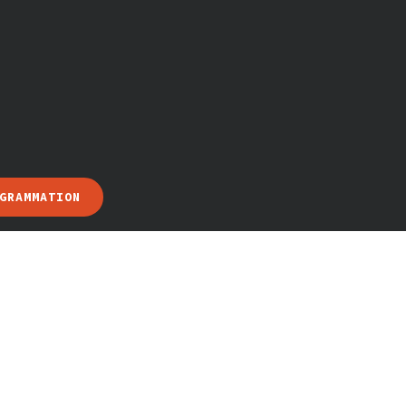
GRAMMATION