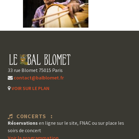
33 rue Blomet 75015 Paris
contact@balblomet.fr
VOIR SUR LE PLAN
CONCERTS :
Réservations
en ligne sur le site, FNAC ou sur place les
soirs de concert
Voir la programmation