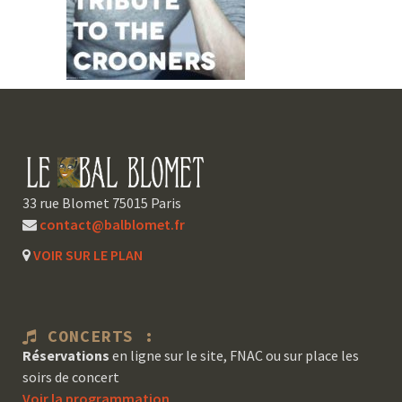
33 rue Blomet 75015 Paris
contact@balblomet.fr
VOIR SUR LE PLAN
CONCERTS :
Réservations
en ligne sur le site, FNAC ou sur place les
soirs de concert
Voir la programmation