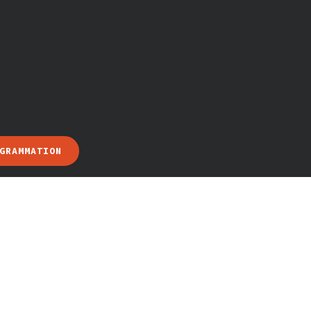
GRAMMATION