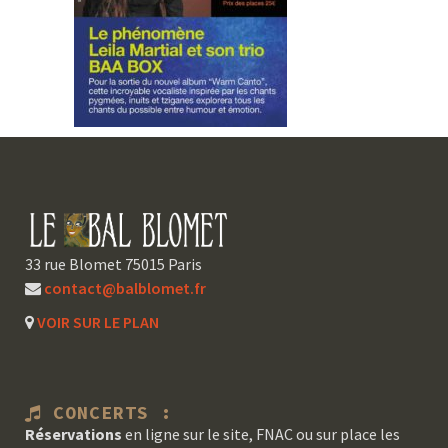
33 rue Blomet 75015 Paris
contact@balblomet.fr
VOIR SUR LE PLAN
CONCERTS :
Réservations
en ligne sur le site, FNAC ou sur place les