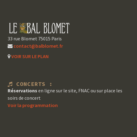
33 rue Blomet 75015 Paris
contact@balblomet.fr
VOIR SUR LE PLAN
CONCERTS :
Réservations
en ligne sur le site, FNAC ou sur place les
soirs de concert
Voir la programmation