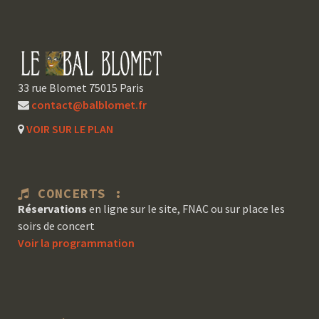
33 rue Blomet 75015 Paris
contact@balblomet.fr
VOIR SUR LE PLAN
CONCERTS :
Réservations
en ligne sur le site, FNAC ou sur place les
soirs de concert
Voir la programmation