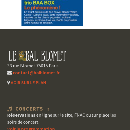
33 rue Blomet 75015 Paris
contact@balblomet.fr
VOIR SUR LE PLAN
CONCERTS :
Réservations
en ligne sur le site, FNAC ou sur place les
soirs de concert
Voir la programmation