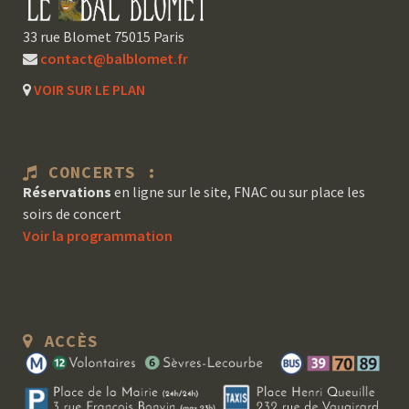
33 rue Blomet 75015 Paris
contact@balblomet.fr
VOIR SUR LE PLAN
CONCERTS :
Réservations
en ligne sur le site, FNAC ou sur place les
soirs de concert
Voir la programmation
ACCÈS