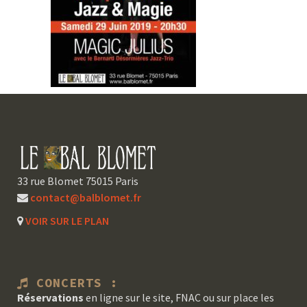
33 rue Blomet 75015 Paris
contact@balblomet.fr
VOIR SUR LE PLAN
CONCERTS :
Réservations
en ligne sur le site, FNAC ou sur place les