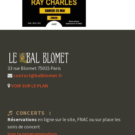
33 rue Blomet 75015 Paris
contact@balblomet.fr
VOIR SUR LE PLAN
CONCERTS :
Réservations
en ligne sur le site, FNAC ou sur place les
soirs de concert
Voir la programmation