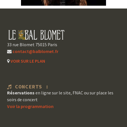
33 rue Blomet 75015 Paris
contact@balblomet.fr
VOIR SUR LE PLAN
CONCERTS :
Réservations
en ligne sur le site, FNAC ou sur place les
soirs de concert
Voir la programmation