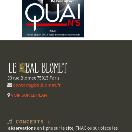
33 rue Blomet 75015 Paris
contact@balblomet.fr
VOIR SUR LE PLAN
CONCERTS :
Réservations
en ligne sur le site, FNAC ou sur place les