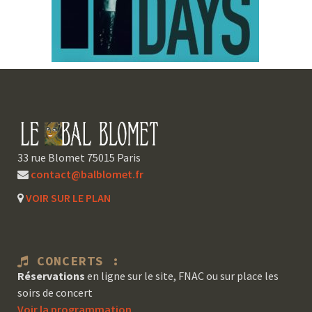
33 rue Blomet 75015 Paris
contact@balblomet.fr
VOIR SUR LE PLAN
CONCERTS :
Réservations
en ligne sur le site, FNAC ou sur place les
soirs de concert
Voir la programmation