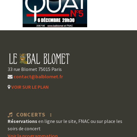
33 rue Blomet 75015 Paris
contact@balblomet.fr
VOIR SUR LE PLAN
CONCERTS :
Réservations
en ligne sur le site, FNAC ou sur place les
soirs de concert
Voir la programmation