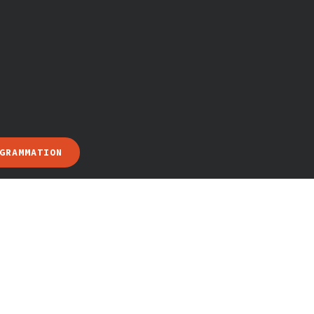
GRAMMATION