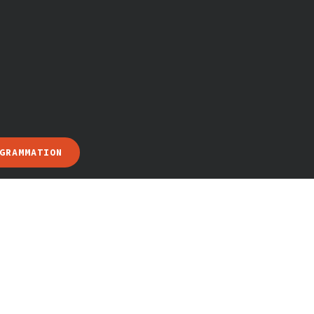
GRAMMATION