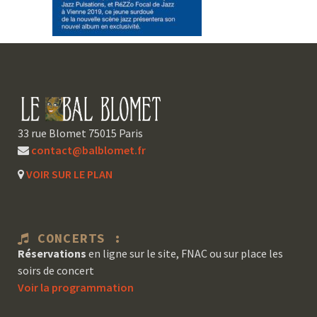
33 rue Blomet 75015 Paris
contact@balblomet.fr
VOIR SUR LE PLAN
CONCERTS :
Réservations
en ligne sur le site, FNAC ou sur place les
soirs de concert
Voir la programmation