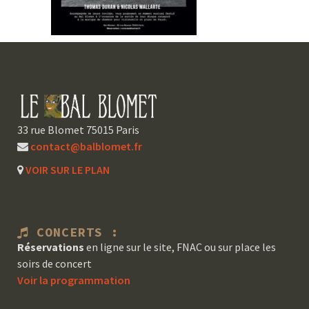
33 rue Blomet 75015 Paris
contact@balblomet.fr
VOIR SUR LE PLAN
CONCERTS :
Réservations
en ligne sur le site, FNAC ou sur place les
soirs de concert
Voir la programmation