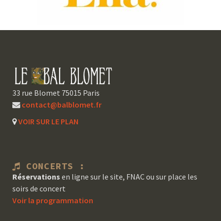
33 rue Blomet 75015 Paris
contact@balblomet.fr
VOIR SUR LE PLAN
CONCERTS :
Réservations
en ligne sur le site, FNAC ou sur place les
soirs de concert
Voir la programmation