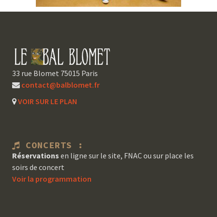
33 rue Blomet 75015 Paris
contact@balblomet.fr
VOIR SUR LE PLAN
CONCERTS :
Réservations
en ligne sur le site, FNAC ou sur place les
soirs de concert
Voir la programmation