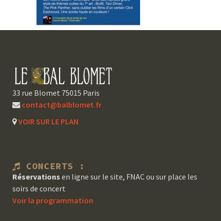
33 rue Blomet 75015 Paris
contact@balblomet.fr
VOIR SUR LE PLAN
CONCERTS :
Réservations
en ligne sur le site, FNAC ou sur place les
soirs de concert
Voir la programmation